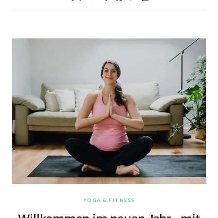
YOGA & FITNESS