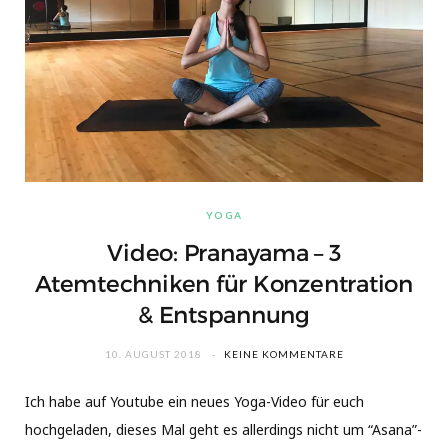
YOGA
Video: Pranayama – 3
Atemtechniken für Konzentration
& Entspannung
10. AUGUST 2018
KEINE KOMMENTARE
Ich habe auf Youtube ein neues Yoga-Video für euch
hochgeladen, dieses Mal geht es allerdings nicht um “Asana”-