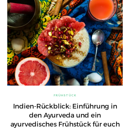
FRÜHSTÜCK
Indien-Rückblick: Einführung in
den Ayurveda und ein
ayurvedisches Frühstück für euch