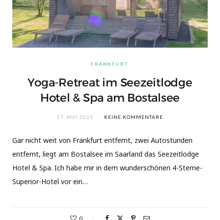
FRANKFURT
Yoga-Retreat im Seezeitlodge
Hotel & Spa am Bostalsee
27. MAI 2023
KEINE KOMMENTARE
Gar nicht weit von Frankfurt entfernt, zwei Autostunden
entfernt, liegt am Bostalsee im Saarland das Seezeitlodge
Hotel & Spa. Ich habe mir in dem wunderschönen 4-Sterne-
Superior-Hotel vor ein…
0