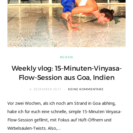
REISEN
Weekly vlog: 15-Minuten-Vinyasa-
Flow-Session aus Goa, Indien
6. DEZEMBER 2017
KEINE KOMMENTARE
Vor zwei Wochen, als ich noch am Strand in Goa abhing,
habe ich für euch eine schnelle, simple 15-Minuten Vinyasa-
Flow-Session gefilmt, mit Fokus auf Hüft-Öffnern und
Wirbelsäulen-Twists. Also,…