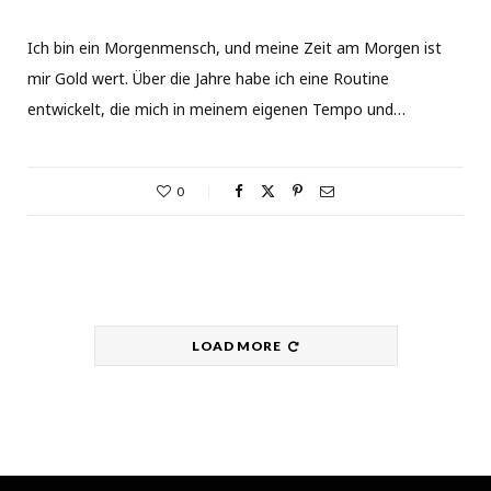
Ich bin ein Morgenmensch, und meine Zeit am Morgen ist
mir Gold wert. Über die Jahre habe ich eine Routine
entwickelt, die mich in meinem eigenen Tempo und…
0
LOAD MORE