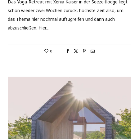
Das Yoga-Retreat mit Xenia Kaiser in der Seezeitlodge liegt
schon wieder zwei Wochen zurück, höchste Zeit also, um
das Thema hier nochmal aufzugreifen und dann auch
abzuschließen. Hier…
0