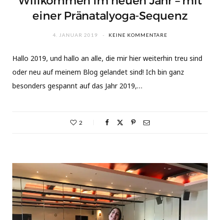
Willkommen im neuen Jahr – mit
einer Pränatalyoga-Sequenz
4. JANUAR 2019
KEINE KOMMENTARE
Hallo 2019, und hallo an alle, die mir hier weiterhin treu sind
oder neu auf meinem Blog gelandet sind! Ich bin ganz
besonders gespannt auf das Jahr 2019,…
2