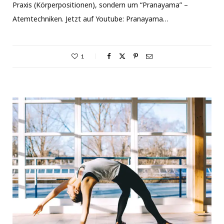
Praxis (Körperpositionen), sondern um “Pranayama” –
Atemtechniken. Jetzt auf Youtube: Pranayama…
1