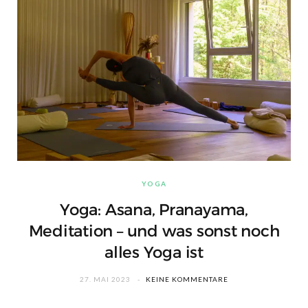
YOGA
Yoga: Asana, Pranayama,
Meditation – und was sonst noch
alles Yoga ist
27. MAI 2023
KEINE KOMMENTARE