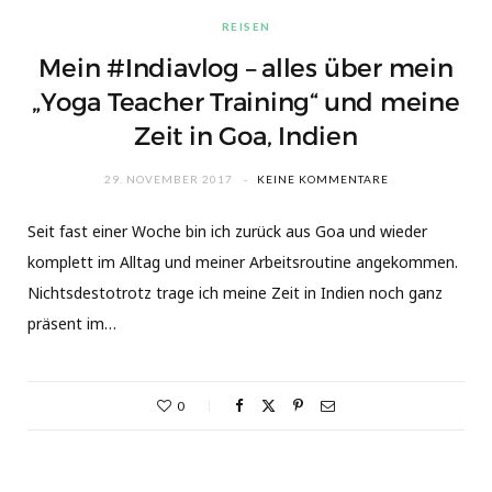
REISEN
Mein #Indiavlog – alles über mein
„Yoga Teacher Training“ und meine
Zeit in Goa, Indien
29. NOVEMBER 2017
KEINE KOMMENTARE
Seit fast einer Woche bin ich zurück aus Goa und wieder
komplett im Alltag und meiner Arbeitsroutine angekommen.
Nichtsdestotrotz trage ich meine Zeit in Indien noch ganz
präsent im…
0