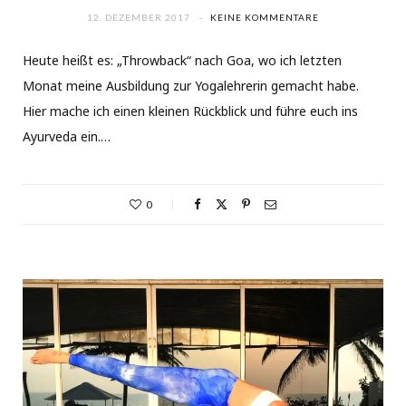
12. DEZEMBER 2017
KEINE KOMMENTARE
Heute heißt es: „Throwback“ nach Goa, wo ich letzten
Monat meine Ausbildung zur Yogalehrerin gemacht habe.
Hier mache ich einen kleinen Rückblick und führe euch ins
Ayurveda ein.…
0