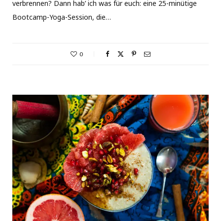
verbrennen? Dann hab’ ich was für euch: eine 25-minütige
Bootcamp-Yoga-Session, die…
0