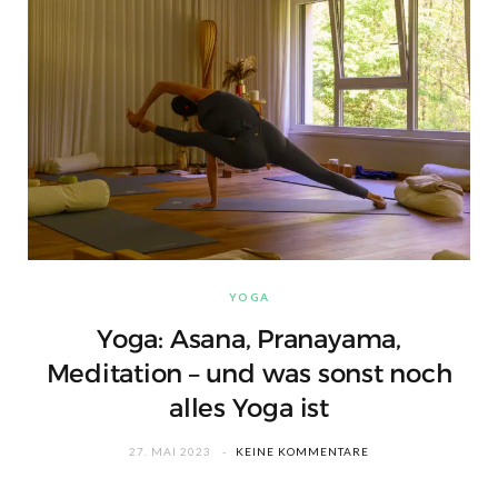
YOGA
Yoga: Asana, Pranayama,
Meditation – und was sonst noch
alles Yoga ist
27. MAI 2023
KEINE KOMMENTARE