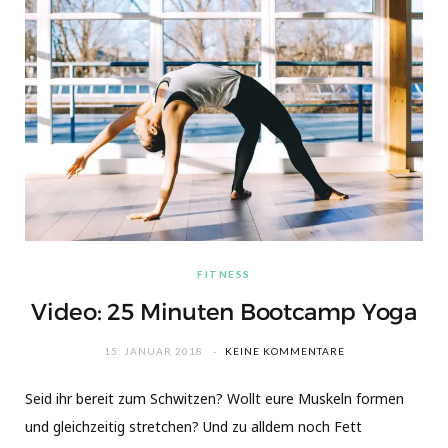
FITNESS
Video: 25 Minuten Bootcamp Yoga
15. JANUAR 2018
KEINE KOMMENTARE
Seid ihr bereit zum Schwitzen? Wollt eure Muskeln formen
und gleichzeitig stretchen? Und zu alldem noch Fett