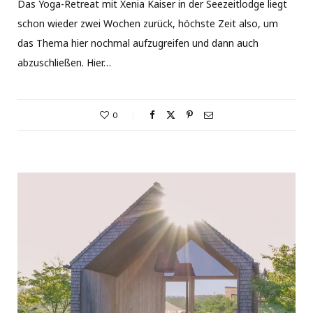
Das Yoga-Retreat mit Xenia Kaiser in der Seezeitlodge liegt
schon wieder zwei Wochen zurück, höchste Zeit also, um
das Thema hier nochmal aufzugreifen und dann auch
abzuschließen. Hier…
0