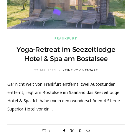
FRANKFURT
Yoga-Retreat im Seezeitlodge
Hotel & Spa am Bostalsee
27. MAI 2023
KEINE KOMMENTARE
Gar nicht weit von Frankfurt entfernt, zwei Autostunden
entfernt, liegt am Bostalsee im Saarland das Seezeitlodge
Hotel & Spa. Ich habe mir in dem wunderschönen 4-Sterne-
Superior-Hotel vor ein…
0