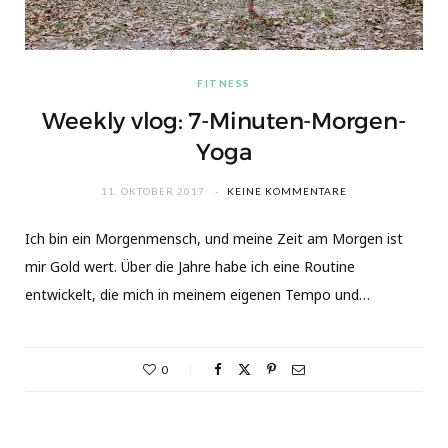
FITNESS
Weekly vlog: 7-Minuten-Morgen-
Yoga
11. OKTOBER 2017
KEINE KOMMENTARE
Ich bin ein Morgenmensch, und meine Zeit am Morgen ist
mir Gold wert. Über die Jahre habe ich eine Routine
entwickelt, die mich in meinem eigenen Tempo und…
0