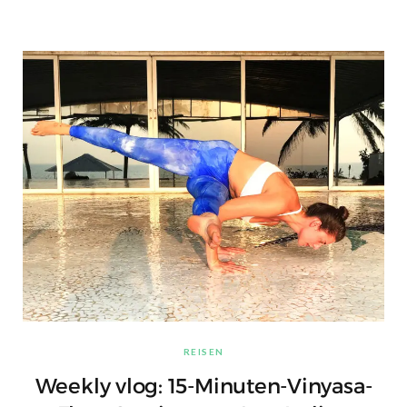
REISEN
Weekly vlog: 15-Minuten-Vinyasa-