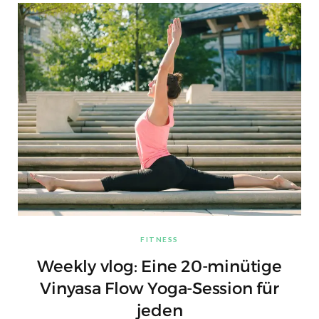
FITNESS
Weekly vlog: Eine 20-minütige
Vinyasa Flow Yoga-Session für
jeden