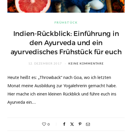
FRÜHSTÜCK
Indien-Rückblick: Einführung in
den Ayurveda und ein
ayurvedisches Frühstück für euch
12. DEZEMBER 2017
KEINE KOMMENTARE
Heute heißt es: „Throwback“ nach Goa, wo ich letzten
Monat meine Ausbildung zur Yogalehrerin gemacht habe.
Hier mache ich einen kleinen Rückblick und führe euch ins
Ayurveda ein.…
0