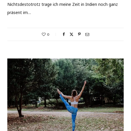
Nichtsdestotrotz trage ich meine Zeit in Indien noch ganz
präsent im…
0