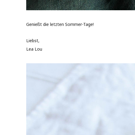
Genießt die letzten Sommer-Tage!
Liebst,
Lea Lou