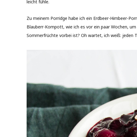
leicht fühle.
Zu meinem Porridge habe ich ein Erdbeer-Himbeer-Porri
Blauberr-Kompott, wie ich es vor ein paar Wochen, um d
Sommerfrüchte vorbei ist? Oh wartet, ich weiß: jeden T