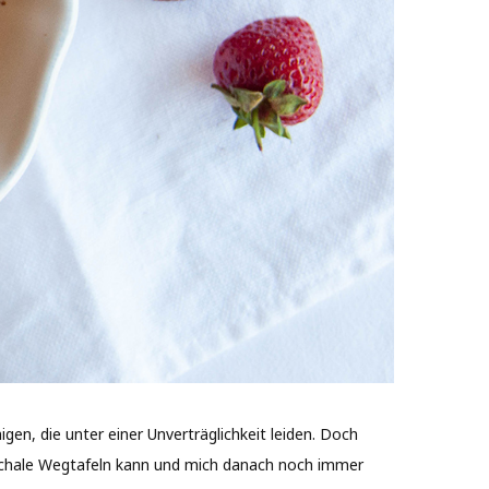
gen, die unter einer Unverträglichkeit leiden. Doch
 Schale Wegtafeln kann und mich danach noch immer