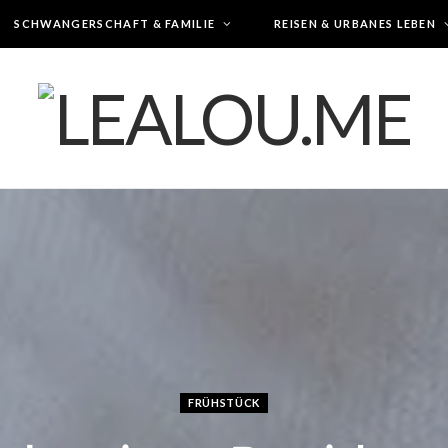
SCHWANGERSCHAFT & FAMILIE
REISEN & URBANES LEBEN
FRÜHSTÜCK