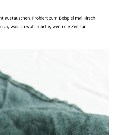
t austauschen. Probiert zum Beispiel mal Kirsch-
mich, was ich wohl mache, wenn die Zeit für