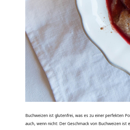
Buchweizen ist glutenfrei, was es zu einer perfekten Po
auch, wenn nicht: Der Geschmack von Buchweizen ist ei