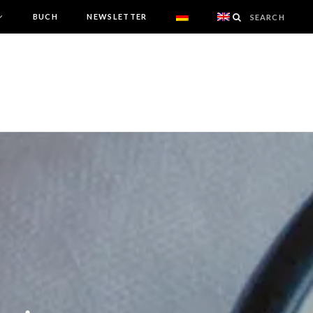
BUCH
NEWSLETTER