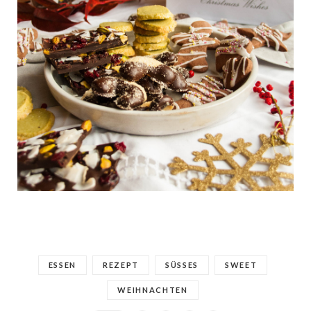
ESSEN
REZEPT
SÜSSES
SWEET
WEIHNACHTEN