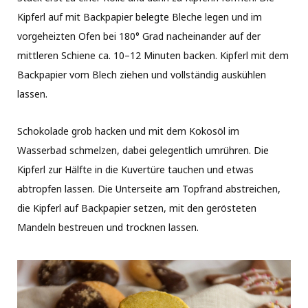
Kipferl auf mit Backpapier belegte Bleche legen und im
vorgeheizten Ofen bei 180° Grad nacheinander auf der
mittleren Schiene ca. 10–12 Minuten backen. Kipferl mit dem
Backpapier vom Blech ziehen und vollständig auskühlen
lassen.
Schokolade grob hacken und mit dem Kokosöl im
Wasserbad schmelzen, dabei gelegentlich umrühren. Die
Kipferl zur Hälfte in die Kuvertüre tauchen und etwas
abtropfen lassen. Die Unterseite am Topfrand abstreichen,
die Kipferl auf Backpapier setzen, mit den gerösteten
Mandeln bestreuen und trocknen lassen.