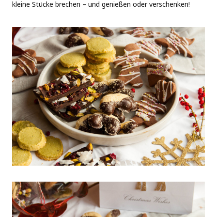
kleine Stücke brechen – und genießen oder verschenken!