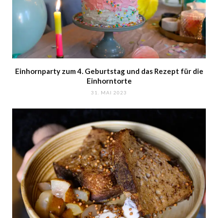
Einhornparty zum 4. Geburtstag und das Rezept für die
Einhorntorte
31. MAI 2023