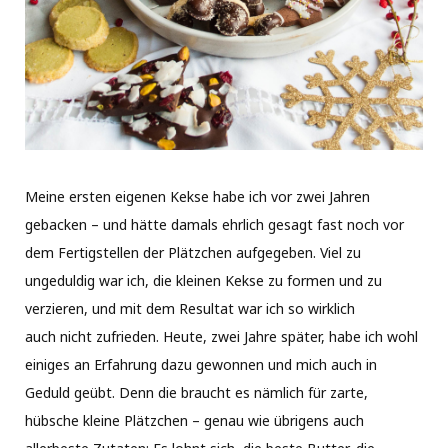
Meine ersten eigenen Kekse habe ich vor zwei Jahren
gebacken – und hätte damals ehrlich gesagt fast noch vor
dem Fertigstellen der Plätzchen aufgegeben. Viel zu
ungeduldig war ich, die kleinen Kekse zu formen und zu
verzieren, und mit dem Resultat war ich so wirklich
auch nicht zufrieden. Heute, zwei Jahre später, habe ich wohl
einiges an Erfahrung dazu gewonnen und mich auch in
Geduld geübt. Denn die braucht es nämlich für zarte,
hübsche kleine Plätzchen – genau wie übrigens auch