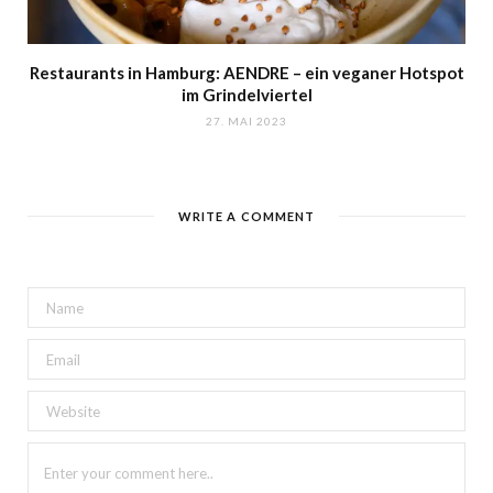
Restaurants in Hamburg: AENDRE – ein veganer Hotspot
im Grindelviertel
27. MAI 2023
WRITE A COMMENT