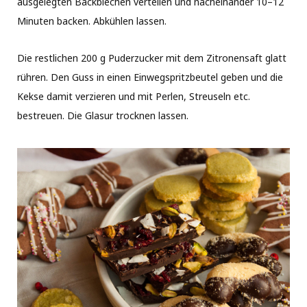
ausgelegten Backblechen verteilen und nacheinander 10–12
Minuten backen. Abkühlen lassen.
Die restlichen 200 g Puderzucker mit dem Zitronensaft glatt
rühren. Den Guss in einen Einwegspritzbeutel geben und die
Kekse damit verzieren und mit Perlen, Streuseln etc.
bestreuen. Die Glasur trocknen lassen.