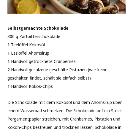
Selbstgemachte Schokolade
300 g Zartbitterschokolade
1 Teelöffel Kokosöl
1 Esslöffel Ahornsirup
1 Handvoll getrocknete Cranberries
2 Handvoll gesalzene geschälte Pistazien (wer keine
geschälten findet, schält sie einfach selbst)
1 Handvoll Kokos-Chips
Die Schokolade mit dem Kokosöl und dem Ahornsirup über
einem Wasserbad schmelzen. Die Schokolade auf ein Stück
Pergamentpapier streichen, mit Cranberries, Pistazien und
Kokon-Chips bestreuen und trocknen lassen. Schokolade in