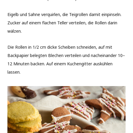
Eigelb und Sahne verquirlen, die Teigrollen damit einpinseln.
Zucker auf einem flachen Teller verteilen, die Rollen darin
wälzen.
Die Rollen in 1/2 cm dicke Scheiben schneiden, auf mit
Backpapier belegten Blechen verteilen und nacheinander 10–
12 Minuten backen. Auf einem Kuchengitter auskühlen
lassen.