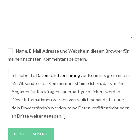
Name, E-Mail-Adresse und Website in diesem Browser für
meinen nächsten Kommentar speichern.
Ich habe die
Datenschutzerklärung
zur Kenntnis genommen.
Mit Absenden des Kommentars stimme ich zu, dass meine
Angaben für Rückfragen dauerhaft gespeichert werden.
Diese Informationen werden vertraulich behandelt - ohne
dein Einverständnis werden keine Daten veröffentlicht oder
an Dritte weiter gegeben.
*