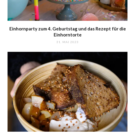
Einhornparty zum 4. Geburtstag und das Rezept für die
Einhorntorte
31. MAI 2023