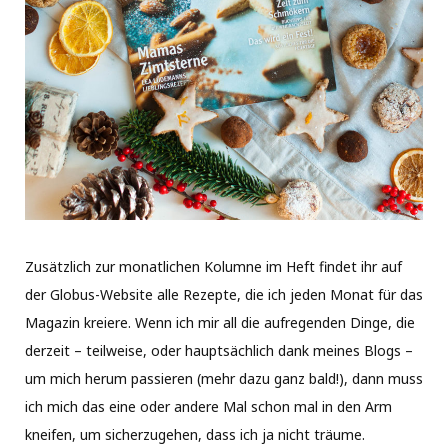
Zusätzlich zur monatlichen Kolumne im Heft findet ihr auf
der Globus-Website alle Rezepte, die ich jeden Monat für das
Magazin kreiere. Wenn ich mir all die aufregenden Dinge, die
derzeit – teilweise, oder hauptsächlich dank meines Blogs –
um mich herum passieren (mehr dazu ganz bald!), dann muss
ich mich das eine oder andere Mal schon mal in den Arm
kneifen, um sicherzugehen, dass ich ja nicht träume.