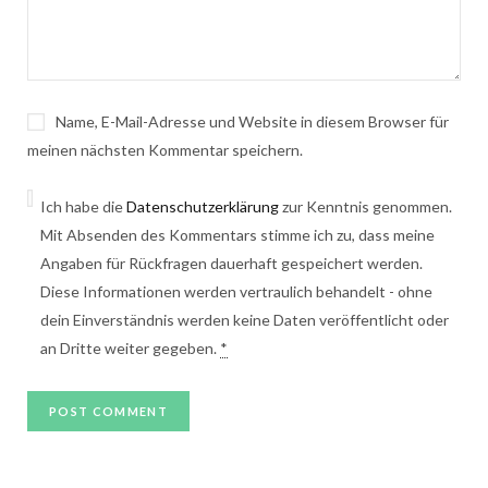
Name, E-Mail-Adresse und Website in diesem Browser für
meinen nächsten Kommentar speichern.
Ich habe die
Datenschutzerklärung
zur Kenntnis genommen.
Mit Absenden des Kommentars stimme ich zu, dass meine
Angaben für Rückfragen dauerhaft gespeichert werden.
Diese Informationen werden vertraulich behandelt - ohne
dein Einverständnis werden keine Daten veröffentlicht oder
an Dritte weiter gegeben.
*