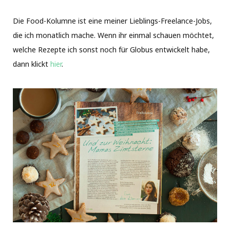
Die Food-Kolumne ist eine meiner Lieblings-Freelance-Jobs,
die ich monatlich mache. Wenn ihr einmal schauen möchtet,
welche Rezepte ich sonst noch für Globus entwickelt habe,
dann klickt
hier
.