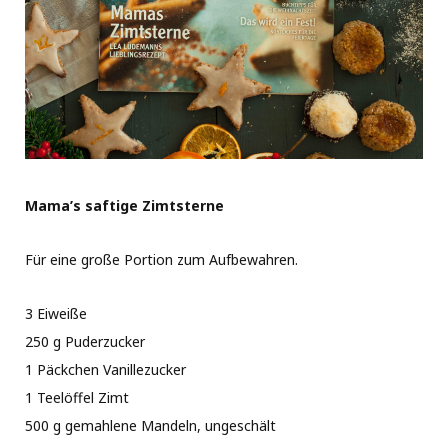
Mama’s saftige Zimtsterne
Für eine große Portion zum Aufbewahren.
3 Eiweiße
250 g Puderzucker
1 Päckchen Vanillezucker
1 Teelöffel Zimt
500 g gemahlene Mandeln, ungeschält