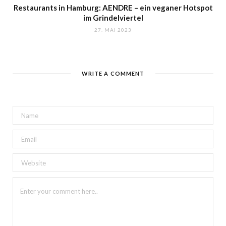
Restaurants in Hamburg: AENDRE – ein veganer Hotspot
im Grindelviertel
27. MAI 2023
WRITE A COMMENT