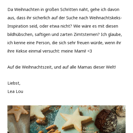
Da Weihnachten in großen Schritten naht, gehe ich davon
aus, dass ihr sicherlich auf der Suche nach Weihnachtskeks-
Inspiration seid, oder etwa nicht? Wie wäre es mit diesen
bildhübschen, saftigen und zarten Zimtsternen? Ich glaube,
ich kenne eine Person, die sich sehr freuen würde, wenn ihr
ihre Kekse einmal versucht: meine Mami! <3
Auf die Weihnachtszeit, und auf alle Mamas dieser Welt!
Liebst,
Lea Lou