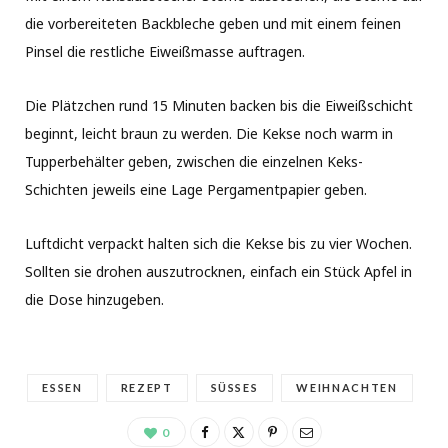
die vorbereiteten Backbleche geben und mit einem feinen
Pinsel die restliche Eiweißmasse auftragen.
Die Plätzchen rund 15 Minuten backen bis die Eiweißschicht
beginnt, leicht braun zu werden. Die Kekse noch warm in
Tupperbehälter geben, zwischen die einzelnen Keks-
Schichten jeweils eine Lage Pergamentpapier geben.
Luftdicht verpackt halten sich die Kekse bis zu vier Wochen.
Sollten sie drohen auszutrocknen, einfach ein Stück Apfel in
die Dose hinzugeben.
ESSEN
REZEPT
SÜSSES
WEIHNACHTEN
0