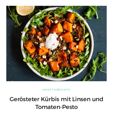
HAUPTGERICHTE
Gerösteter Kürbis mit Linsen und
Tomaten-Pesto