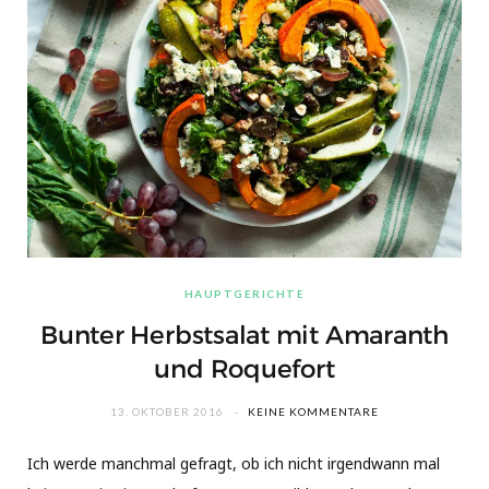
HAUPTGERICHTE
Bunter Herbstsalat mit Amaranth
und Roquefort
13. OKTOBER 2016
KEINE KOMMENTARE
Ich werde manchmal gefragt, ob ich nicht irgendwann mal