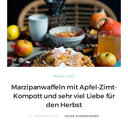
FRÜHSTÜCK
Marzipanwaffeln mit Apfel-Zimt-
Kompott und sehr viel Liebe für
den Herbst
21. OKTOBER 2018
KEINE KOMMENTARE