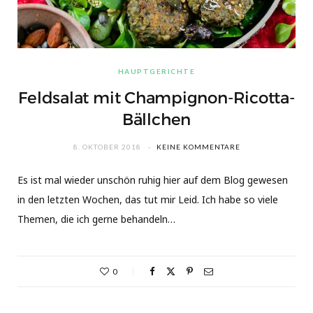
HAUPTGERICHTE
Feldsalat mit Champignon-Ricotta-
Bällchen
8. OKTOBER 2018
KEINE KOMMENTARE
Es ist mal wieder unschön ruhig hier auf dem Blog gewesen
in den letzten Wochen, das tut mir Leid. Ich habe so viele
Themen, die ich gerne behandeln…
0