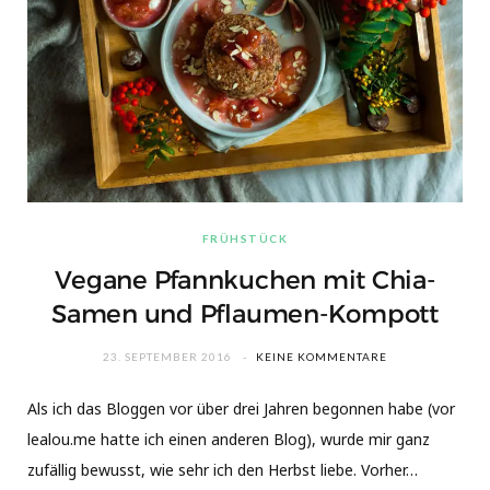
FRÜHSTÜCK
Vegane Pfannkuchen mit Chia-
Samen und Pflaumen-Kompott
23. SEPTEMBER 2016
KEINE KOMMENTARE
Als ich das Bloggen vor über drei Jahren begonnen habe (vor
lealou.me hatte ich einen anderen Blog), wurde mir ganz
zufällig bewusst, wie sehr ich den Herbst liebe. Vorher…