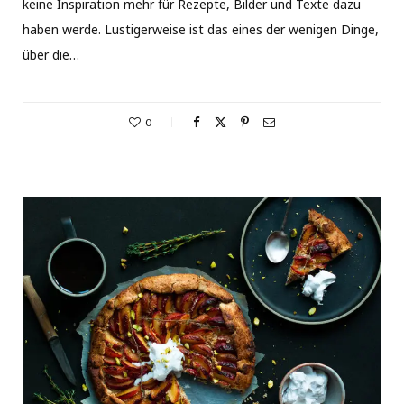
keine Inspiration mehr für Rezepte, Bilder und Texte dazu
haben werde. Lustigerweise ist das eines der wenigen Dinge,
über die…
0