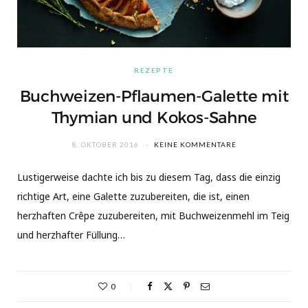
REZEPTE
Buchweizen-Pflaumen-Galette mit
Thymian und Kokos-Sahne
8. OKTOBER 2016
KEINE KOMMENTARE
Lustigerweise dachte ich bis zu diesem Tag, dass die einzig
richtige Art, eine Galette zuzubereiten, die ist, einen
herzhaften Crêpe zuzubereiten, mit Buchweizenmehl im Teig
und herzhafter Füllung…
0