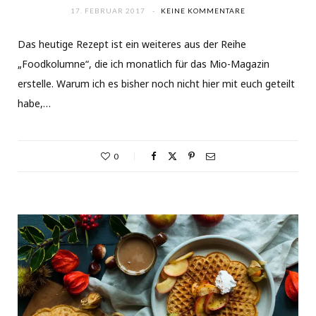
17. FEBRUAR 2017
KEINE KOMMENTARE
Das heutige Rezept ist ein weiteres aus der Reihe
„Foodkolumne“, die ich monatlich für das Mio-Magazin
erstelle. Warum ich es bisher noch nicht hier mit euch geteilt
habe,…
0