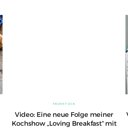
FRÜHSTÜCK
Video: Eine neue Folge meiner
Kochshow „Loving Breakfast“ mit