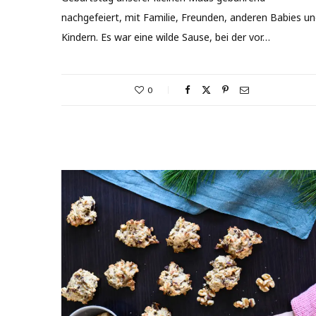
nachgefeiert, mit Familie, Freunden, anderen Babies u
Kindern. Es war eine wilde Sause, bei der vor…
0