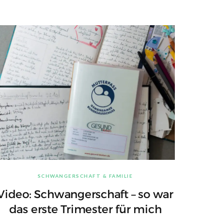
SCHWANGERSCHAFT & FAMILIE
Video: Schwangerschaft – so war
das erste Trimester für mich