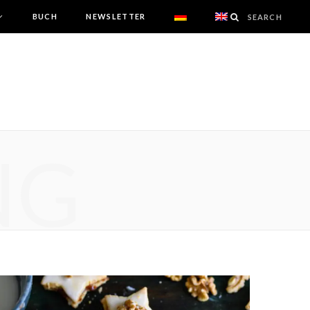
BUCH
NEWSLETTER
NG