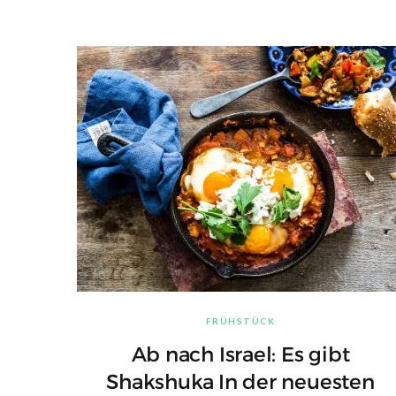
FRÜHSTÜCK
Ab nach Israel: Es gibt
Shakshuka In der neuesten