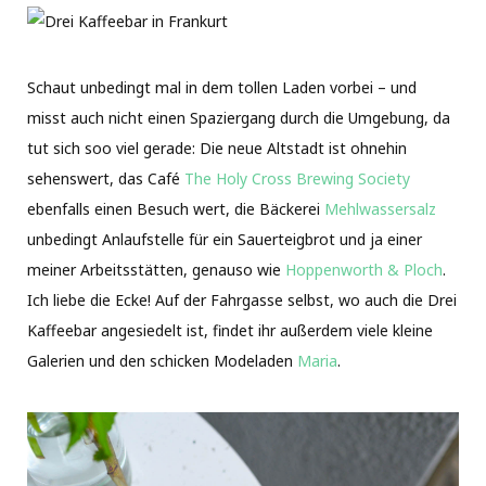
Schaut unbedingt mal in dem tollen Laden vorbei – und
misst auch nicht einen Spaziergang durch die Umgebung, da
tut sich soo viel gerade: Die neue Altstadt ist ohnehin
sehenswert, das Café
The Holy Cross Brewing Society
ebenfalls einen Besuch wert, die Bäckerei
Mehlwassersalz
unbedingt Anlaufstelle für ein Sauerteigbrot und ja einer
meiner Arbeitsstätten, genauso wie
Hoppenworth & Ploch
.
Ich liebe die Ecke! Auf der Fahrgasse selbst, wo auch die Drei
Kaffeebar angesiedelt ist, findet ihr außerdem viele kleine
Galerien und den schicken Modeladen
Maria
.