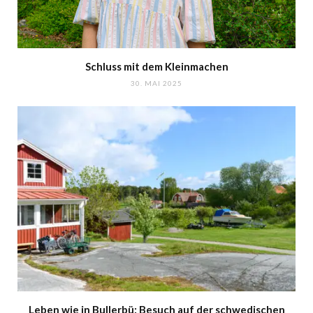
Schluss mit dem Kleinmachen
30. MAI 2025
Leben wie in Bullerbü: Besuch auf der schwedischen