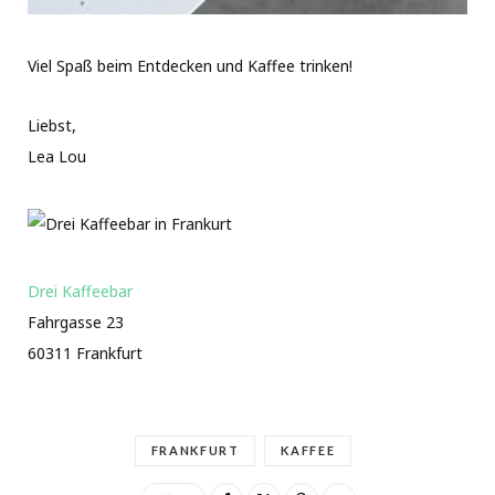
Viel Spaß beim Entdecken und Kaffee trinken!
Liebst,
Lea Lou
Drei Kaffeebar
Fahrgasse 23
60311 Frankfurt
FRANKFURT
KAFFEE