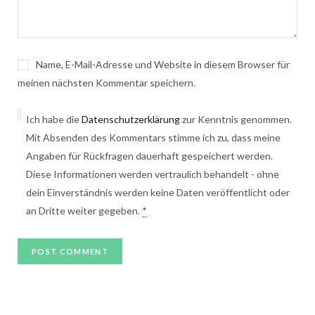
Name, E-Mail-Adresse und Website in diesem Browser für
meinen nächsten Kommentar speichern.
Ich habe die
Datenschutzerklärung
zur Kenntnis genommen.
Mit Absenden des Kommentars stimme ich zu, dass meine
Angaben für Rückfragen dauerhaft gespeichert werden.
Diese Informationen werden vertraulich behandelt - ohne
dein Einverständnis werden keine Daten veröffentlicht oder
an Dritte weiter gegeben.
*