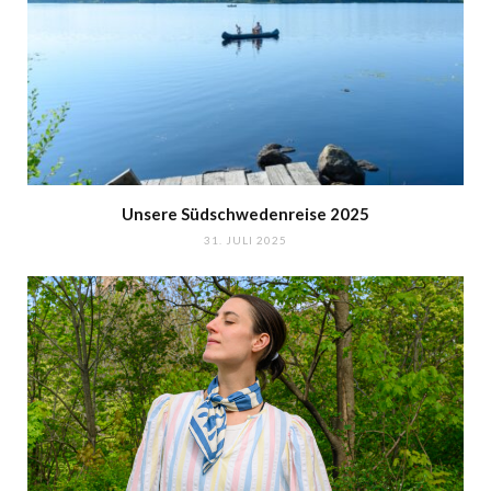
Unsere Südschwedenreise 2025
31. JULI 2025