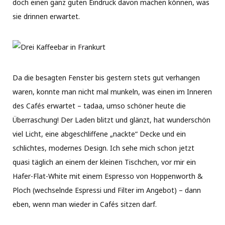
doch einen ganz guten Eindruck davon machen können, was
sie drinnen erwartet.
Da die besagten Fenster bis gestern stets gut verhangen
waren, konnte man nicht mal munkeln, was einen im Inneren
des Cafés erwartet – tadaa, umso schöner heute die
Überraschung! Der Laden blitzt und glänzt, hat wunderschön
viel Licht, eine abgeschliffene „nackte“ Decke und ein
schlichtes, modernes Design. Ich sehe mich schon jetzt
quasi täglich an einem der kleinen Tischchen, vor mir ein
Hafer-Flat-White mit einem Espresso von Hoppenworth &
Ploch (wechselnde Espressi und Filter im Angebot) – dann
eben, wenn man wieder in Cafés sitzen darf.