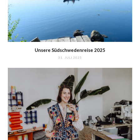
Unsere Südschwedenreise 2025
31. JULI 2025