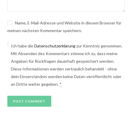
Name, E-Mail-Adresse und Website in diesem Browser für
meinen nächsten Kommentar speichern.
Ich habe die
Datenschutzerklärung
zur Kenntnis genommen.
Mit Absenden des Kommentars stimme ich zu, dass meine
Angaben für Rückfragen dauerhaft gespeichert werden.
Diese Informationen werden vertraulich behandelt - ohne
dein Einverständnis werden keine Daten veröffentlicht oder
an Dritte weiter gegeben.
*