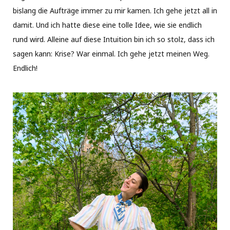
bislang die Aufträge immer zu mir kamen. Ich gehe jetzt all in
damit. Und ich hatte diese eine tolle Idee, wie sie endlich
rund wird. Alleine auf diese Intuition bin ich so stolz, dass ich
sagen kann: Krise? War einmal. Ich gehe jetzt meinen Weg.
Endlich!