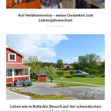
Auf Heldinnenreise – meine Gedanken zum
Lebensjahrwechsel
31. JULI 2025
Leben wie in Bullerbü: Besuch auf der schwedischen