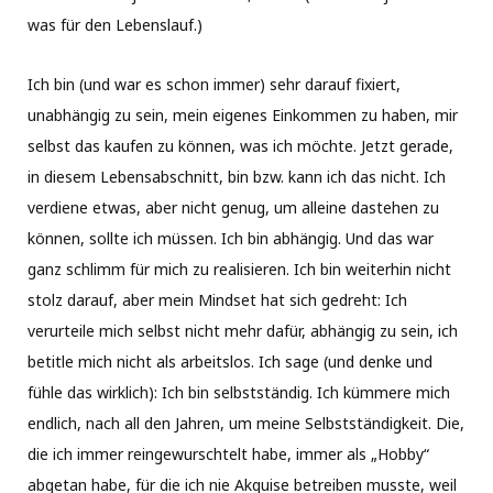
was für den Lebenslauf.)
Ich bin (und war es schon immer) sehr darauf fixiert,
unabhängig zu sein, mein eigenes Einkommen zu haben, mir
selbst das kaufen zu können, was ich möchte. Jetzt gerade,
in diesem Lebensabschnitt, bin bzw. kann ich das nicht. Ich
verdiene etwas, aber nicht genug, um alleine dastehen zu
können, sollte ich müssen. Ich bin abhängig. Und das war
ganz schlimm für mich zu realisieren. Ich bin weiterhin nicht
stolz darauf, aber mein Mindset hat sich gedreht: Ich
verurteile mich selbst nicht mehr dafür, abhängig zu sein, ich
betitle mich nicht als arbeitslos. Ich sage (und denke und
fühle das wirklich): Ich bin selbstständig. Ich kümmere mich
endlich, nach all den Jahren, um meine Selbstständigkeit. Die,
die ich immer reingewurschtelt habe, immer als „Hobby“
abgetan habe, für die ich nie Akquise betreiben musste, weil