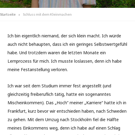
»
Startseite
Schluss mit dem Kleinmachen
Ich bin eigentlich niemand, der sich klein macht. Ich würde
auch nicht behaupten, dass ich ein geringes Selbstwertgefühl
habe. Und trotzdem waren die letzten Monate ein
Lernprozess für mich. Ich musste loslassen, denn ich habe
meine Festanstellung verloren.
Ich war seit dem Studium immer fest angestellt (und
gleichzeitig freiberuflich tätig, hatte ein sogenanntes
Mischeinkommen). Das „Hoch“ meiner „Karriere“ hatte ich in
Frankfurt, kurz bevor wir entschieden haben, nach Schweden
zu gehen. Mit dem Umzug nach Stockholm fiel die Hälfte
meines Einkommens weg, denn ich habe auf einen Schlag