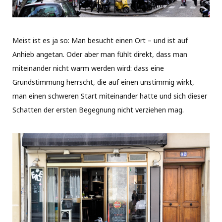
Meist ist es ja so: Man besucht einen Ort – und ist auf
Anhieb angetan. Oder aber man fühlt direkt, dass man
miteinander nicht warm werden wird: dass eine
Grundstimmung herrscht, die auf einen unstimmig wirkt,
man einen schweren Start miteinander hatte und sich dieser
Schatten der ersten Begegnung nicht verziehen mag.