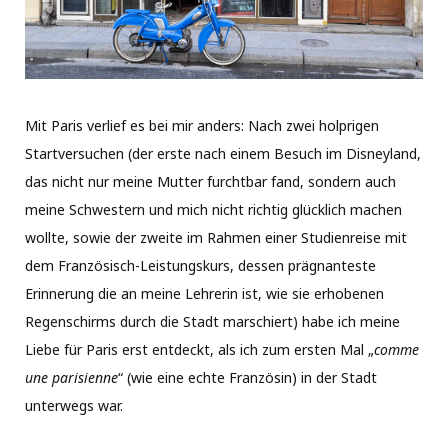
Mit Paris verlief es bei mir anders: Nach zwei holprigen
Startversuchen (der erste nach einem Besuch im Disneyland,
das nicht nur meine Mutter furchtbar fand, sondern auch
meine Schwestern und mich nicht richtig glücklich machen
wollte, sowie der zweite im Rahmen einer Studienreise mit
dem Französisch-Leistungskurs, dessen prägnanteste
Erinnerung die an meine Lehrerin ist, wie sie erhobenen
Regenschirms durch die Stadt marschiert) habe ich meine
Liebe für Paris erst entdeckt, als ich zum ersten Mal „
comme
une parisienne
“ (wie eine echte Französin) in der Stadt
unterwegs war.