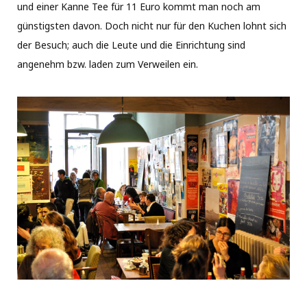
und einer Kanne Tee für 11 Euro kommt man noch am
günstigsten davon. Doch nicht nur für den Kuchen lohnt sich
der Besuch; auch die Leute und die Einrichtung sind
angenehm bzw. laden zum Verweilen ein.