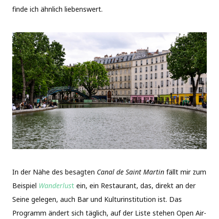
finde ich ähnlich liebenswert.
In der Nähe des besagten
Canal de Saint Martin
fällt mir zum
Beispiel
Wanderlus
t
ein, ein Restaurant, das, direkt an der
Seine gelegen, auch Bar und Kulturinstitution ist. Das
Programm ändert sich täglich, auf der Liste stehen Open Air-