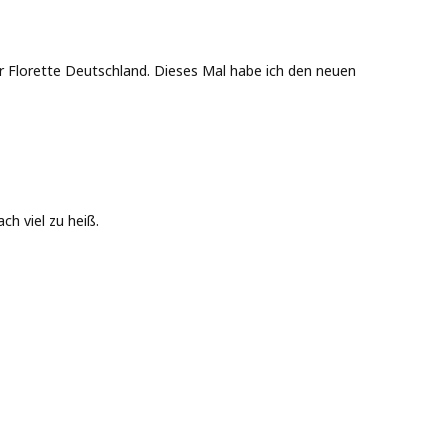
r Florette Deutschland. Dieses Mal habe ich den neuen
ch viel zu heiß.