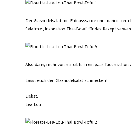
Der Glasnudelsalat mit Erdnusssauce und mariniertem R
Salatmix „Inspiration Thai-Bowl“ für das Rezept verwen
Also dann, mehr von mir gibts in ein paar Tagen schon w
Lasst euch den Glasnudelsalat schmecken!
Liebst,
Lea Lou