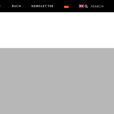
BUCH
NEWSLETTER