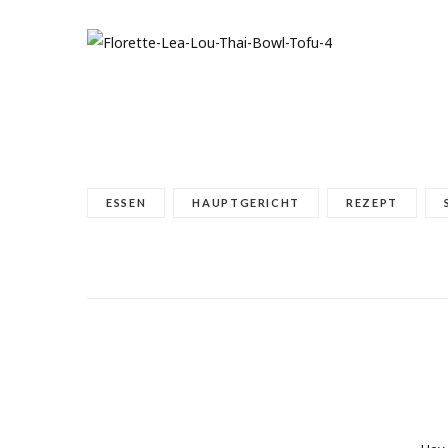
ESSEN
HAUPTGERICHT
REZEPT