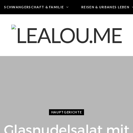
SCHWANGERSCHAFT & FAMILIE
REISEN & URBANES LEBEN
HAUPTGERICHTE
Glasnudelsalat mit