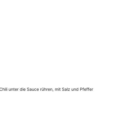
hili unter die Sauce rühren, mit Salz und Pfeffer