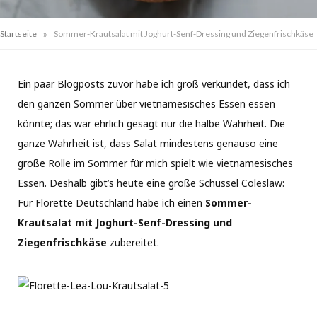
»
Startseite
Sommer-Krautsalat mit Joghurt-Senf-Dressing und Ziegenfrischkäse
Ein paar Blogposts zuvor habe ich groß verkündet, dass ich
den ganzen Sommer über vietnamesisches Essen essen
könnte; das war ehrlich gesagt nur die halbe Wahrheit. Die
ganze Wahrheit ist, dass Salat mindestens genauso eine
große Rolle im Sommer für mich spielt wie vietnamesisches
Essen. Deshalb gibt’s heute eine große Schüssel Coleslaw:
Für Florette Deutschland habe ich einen
Sommer-
Krautsalat mit Joghurt-Senf-Dressing und
Ziegenfrischkäse
zubereitet.