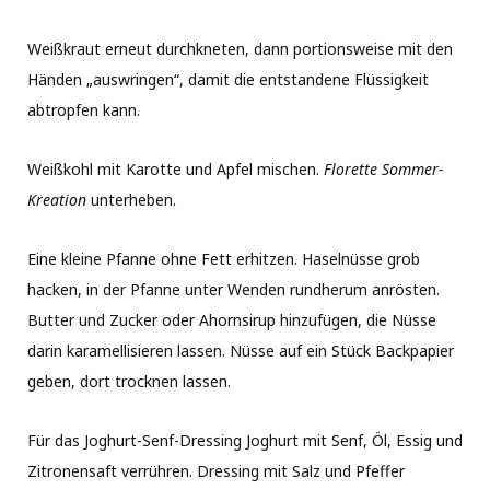
Weißkraut erneut durchkneten, dann portionsweise mit den
Händen „auswringen“, damit die entstandene Flüssigkeit
abtropfen kann.
Weißkohl mit Karotte und Apfel mischen.
Florette Sommer-
Kreation
unterheben.
Eine kleine Pfanne ohne Fett erhitzen. Haselnüsse grob
hacken, in der Pfanne unter Wenden rundherum anrösten.
Butter und Zucker oder Ahornsirup hinzufügen, die Nüsse
darin karamellisieren lassen. Nüsse auf ein Stück Backpapier
geben, dort trocknen lassen.
Für das Joghurt-Senf-Dressing Joghurt mit Senf, Öl, Essig und
Zitronensaft verrühren. Dressing mit Salz und Pfeffer