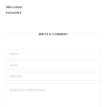
Alles Liebe!
Kassandra
WRITE A COMMENT