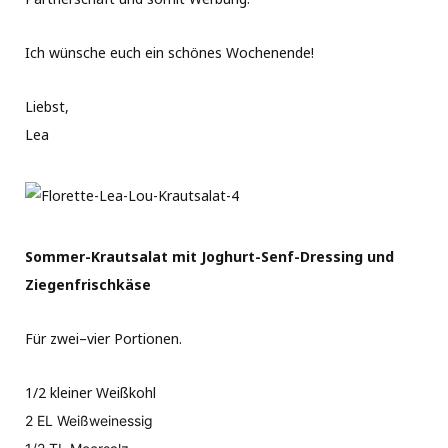
Ich wünsche euch ein schönes Wochenende!
Liebst,
Lea
Sommer-Krautsalat mit Joghurt-Senf-Dressing und
Ziegenfrischkäse
Für zwei–vier Portionen.
1/2 kleiner Weißkohl
2 EL Weißweinessig