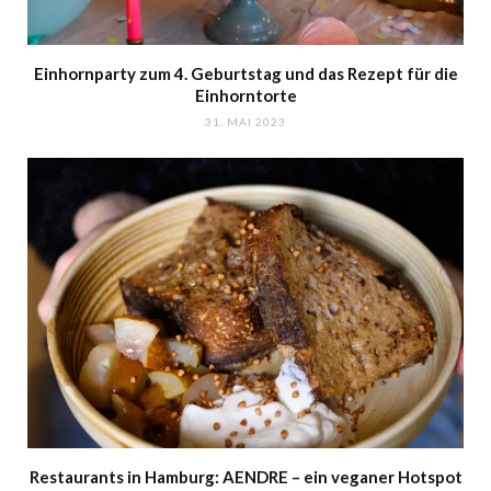
Einhornparty zum 4. Geburtstag und das Rezept für die
Einhorntorte
31. MAI 2023
Restaurants in Hamburg: AENDRE – ein veganer Hotspot