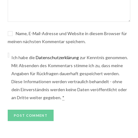
Name, E-Mail-Adresse und Website in diesem Browser für
meinen nächsten Kommentar speichern.
Ich habe die
Datenschutzerklärung
zur Kenntnis genommen.
Mit Absenden des Kommentars stimme ich zu, dass meine
Angaben für Rückfragen dauerhaft gespeichert werden.
Diese Informationen werden vertraulich behandelt - ohne
dein Einverständnis werden keine Daten veröffentlicht oder
an Dritte weiter gegeben.
*