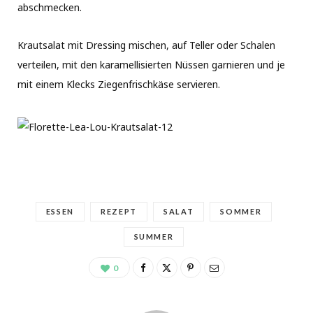
abschmecken.
Krautsalat mit Dressing mischen, auf Teller oder Schalen
verteilen, mit den karamellisierten Nüssen garnieren und je
mit einem Klecks Ziegenfrischkäse servieren.
ESSEN
REZEPT
SALAT
SOMMER
SUMMER
0