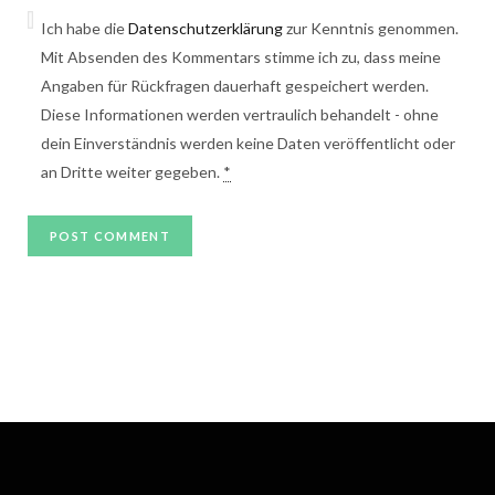
Ich habe die
Datenschutzerklärung
zur Kenntnis genommen.
Mit Absenden des Kommentars stimme ich zu, dass meine
Angaben für Rückfragen dauerhaft gespeichert werden.
Diese Informationen werden vertraulich behandelt - ohne
dein Einverständnis werden keine Daten veröffentlicht oder
an Dritte weiter gegeben.
*