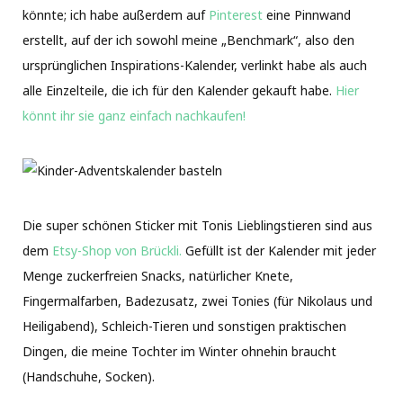
könnte; ich habe außerdem auf
Pinterest
eine Pinnwand
erstellt, auf der ich sowohl meine „Benchmark“, also den
ursprünglichen Inspirations-Kalender, verlinkt habe als auch
alle Einzelteile, die ich für den Kalender gekauft habe.
Hier
könnt ihr sie ganz einfach nachkaufen!
Die super schönen Sticker mit Tonis Lieblingstieren sind aus
dem
Etsy-Shop von Brückli.
Gefüllt ist der Kalender mit jeder
Menge zuckerfreien Snacks, natürlicher Knete,
Fingermalfarben, Badezusatz, zwei Tonies (für Nikolaus und
Heiligabend), Schleich-Tieren und sonstigen praktischen
Dingen, die meine Tochter im Winter ohnehin braucht
(Handschuhe, Socken).