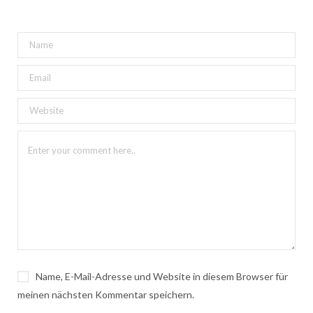
Name, E-Mail-Adresse und Website in diesem Browser für
meinen nächsten Kommentar speichern.