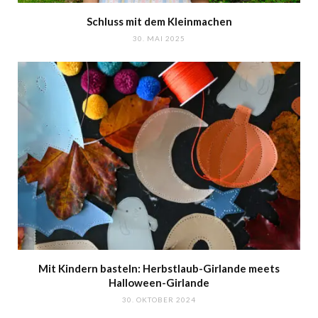
Schluss mit dem Kleinmachen
30. MAI 2025
Mit Kindern basteln: Herbstlaub-Girlande meets
Halloween-Girlande
30. OKTOBER 2024