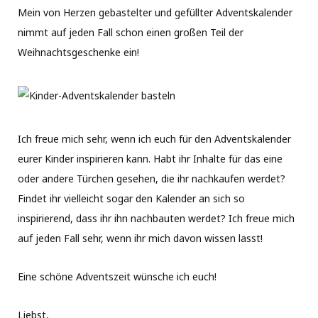
Mein von Herzen gebastelter und gefüllter Adventskalender
nimmt auf jeden Fall schon einen großen Teil der
Weihnachtsgeschenke ein!
Ich freue mich sehr, wenn ich euch für den Adventskalender
eurer Kinder inspirieren kann. Habt ihr Inhalte für das eine
oder andere Türchen gesehen, die ihr nachkaufen werdet?
Findet ihr vielleicht sogar den Kalender an sich so
inspirierend, dass ihr ihn nachbauten werdet? Ich freue mich
auf jeden Fall sehr, wenn ihr mich davon wissen lasst!
Eine schöne Adventszeit wünsche ich euch!
Liebst,