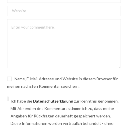
Name, E-Mail-Adresse und Website in diesem Browser für
meinen nächsten Kommentar speichern.
Ich habe die
Datenschutzerklärung
zur Kenntnis genommen.
Mit Absenden des Kommentars stimme ich zu, dass meine
Angaben für Rückfragen dauerhaft gespeichert werden.
Diese Informationen werden vertraulich behandelt - ohne