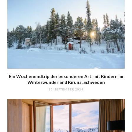
Ein Wochenendtrip der besonderen Art: mit Kindern im
Winterwunderland Kiruna, Schweden
30. SEPTEMBER 2024