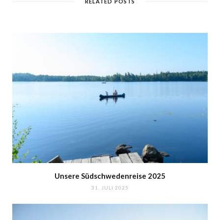
RELATED POSTS
Unsere Südschwedenreise 2025
31. JULI 2025