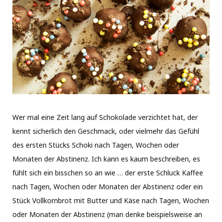
Wer mal eine Zeit lang auf Schokolade verzichtet hat, der
kennt sicherlich den Geschmack, oder vielmehr das Gefühl
des ersten Stücks Schoki nach Tagen, Wochen oder
Monaten der Abstinenz. Ich kann es kaum beschreiben, es
fühlt sich ein bisschen so an wie … der erste Schluck Kaffee
nach Tagen, Wochen oder Monaten der Abstinenz oder ein
Stück Vollkornbrot mit Butter und Käse nach Tagen, Wochen
oder Monaten der Abstinenz (man denke beispielsweise an