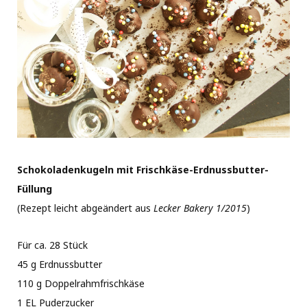
Schokoladenkugeln mit Frischkäse-Erdnussbutter-
Füllung
(Rezept leicht abgeändert aus
Lecker Bakery 1/2015
)
Für ca. 28 Stück
45 g Erdnussbutter
110 g Doppelrahmfrischkäse
1 EL Puderzucker