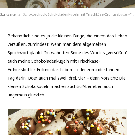
»
Startseite
Schokoschock: Schokoladenkugeln mit Frischkäse-Erdnussbutter-Füllung
Bekanntlich sind es ja die kleinen Dinge, die einem das Leben
versüßen, zumindest, wenn man dem allgemeinen
Sprichwort glaubt. Im wahrsten Sinne des Wortes „versüßen“
euch meine Schokoladenkugeln mit Frischkäse-
Erdnussbutter-Füllung das Leben – oder zumindest einen
Tag darin. Oder auch mal zwei, drei, vier – denn Vorsicht: Die
kleinen Schokokugeln machen süchtig!Aber eben auch
ungemein glücklich.