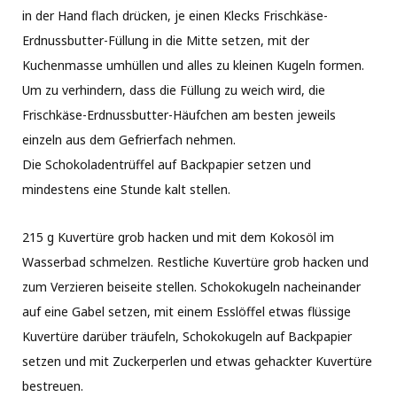
in der Hand flach drücken, je einen Klecks Frischkäse-
Erdnussbutter-Füllung in die Mitte setzen, mit der
Kuchenmasse umhüllen und alles zu kleinen Kugeln formen.
Um zu verhindern, dass die Füllung zu weich wird, die
Frischkäse-Erdnussbutter-Häufchen am besten jeweils
einzeln aus dem Gefrierfach nehmen.
Die Schokoladentrüffel auf Backpapier setzen und
mindestens eine Stunde kalt stellen.
215 g Kuvertüre grob hacken und mit dem Kokosöl im
Wasserbad schmelzen. Restliche Kuvertüre grob hacken und
zum Verzieren beiseite stellen. Schokokugeln nacheinander
auf eine Gabel setzen, mit einem Esslöffel etwas flüssige
Kuvertüre darüber träufeln, Schokokugeln auf Backpapier
setzen und mit Zuckerperlen und etwas gehackter Kuvertüre
bestreuen.