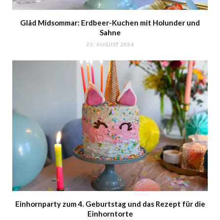
Glåd Midsommar: Erdbeer-Kuchen mit Holunder und
Sahne
23. AUGUST 2024
Einhornparty zum 4. Geburtstag und das Rezept für die
Einhorntorte