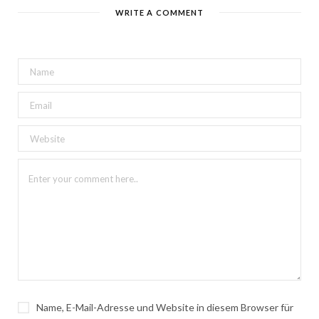
WRITE A COMMENT
Name, E-Mail-Adresse und Website in diesem Browser für