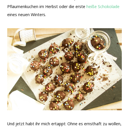
Pflaumenkuchen im Herbst oder die erste
heiße Schokolade
eines neuen Winters.
Und jetzt habt ihr mich ertappt: Ohne es ernsthaft zu wollen,