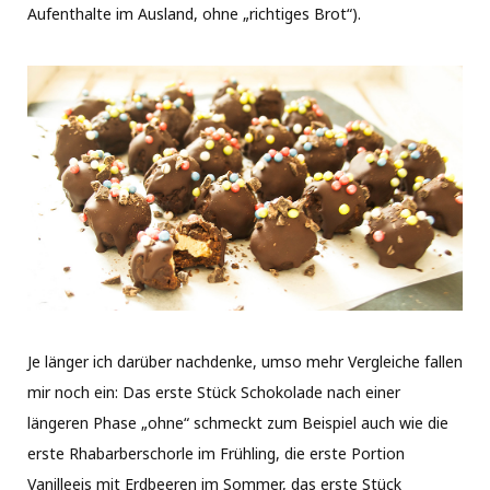
Aufenthalte im Ausland, ohne „richtiges Brot“).
Je länger ich darüber nachdenke, umso mehr Vergleiche fallen
mir noch ein: Das erste Stück Schokolade nach einer
längeren Phase „ohne“ schmeckt zum Beispiel auch wie die
erste Rhabarberschorle im Frühling, die erste Portion
Vanilleeis mit Erdbeeren im Sommer, das erste Stück