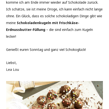
komme ich am Ende immer wieder auf Schokolade zurück.
Ich schätze, sie ist meine Droge, ich kann einfach nicht lange
ohne. Ein Glück, dass es solche schokoladigen Dinge gibt wie
meine
Schokoladenkugeln mit Frischkäse-
Erdnussbutter-Füllung
– die sind einfach zum Kugeln
lecker!
Genießt euren Sonntag und ganz viel Schokoglück!
Liebst,
Lea Lou