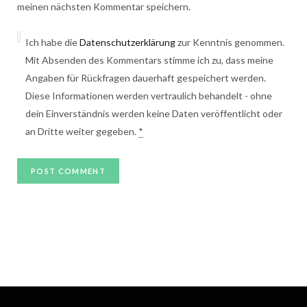
meinen nächsten Kommentar speichern.
Ich habe die
Datenschutzerklärung
zur Kenntnis genommen.
Mit Absenden des Kommentars stimme ich zu, dass meine
Angaben für Rückfragen dauerhaft gespeichert werden.
Diese Informationen werden vertraulich behandelt - ohne
dein Einverständnis werden keine Daten veröffentlicht oder
an Dritte weiter gegeben.
*