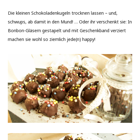
Die kleinen Schokoladenkugeln trocknen lassen – und,
schwups, ab damit in den Mund! … Oder ihr verschenkt sie: In
Bonbon-Gläsern gestapelt und mit Geschenkband verziert
machen sie wohl so ziemlich jede(n) happy!