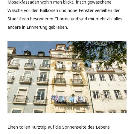
Mosaikfassaden wohin man blickt, frisch gewaschene
Wäsche vor den Balkonen und hohe Fenster verleihen der
Stadt ihren besonderen Charme und sind mir mehr als alles
andere in Erinnerung geblieben.
Einen tollen Kurztrip auf die Sonnenseite des Lebens