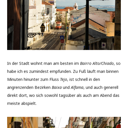
In der Stadt wohnt man am besten im
Bairro Alto/Chiado
, so
habe ich es zumindest empfunden. Zu Fuß läuft man binnen
Minuten hinunter zum Fluss
Tejo
, ist schnell in den
angrenzenden Bezirken
Baixa
und
Alfama
, und auch generell
direkt dort, wo sich sowohl tagsüber als auch am Abend das
meiste abspielt.