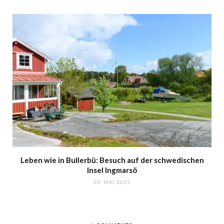
Leben wie in Bullerbü: Besuch auf der schwedischen
Insel Ingmarsö
30. MAI 2025