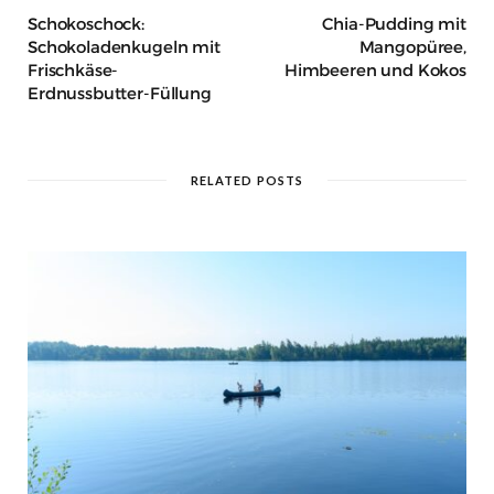
Schokoschock:
Chia-Pudding mit
Schokoladenkugeln mit
Mangopüree,
Frischkäse-
Himbeeren und Kokos
Erdnussbutter-Füllung
RELATED POSTS