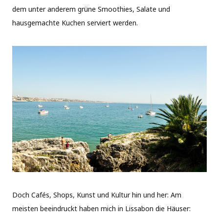
dem unter anderem grüne Smoothies, Salate und
hausgemachte Kuchen serviert werden.
Doch Cafés, Shops, Kunst und Kultur hin und her: Am
meisten beeindruckt haben mich in Lissabon die Häuser: