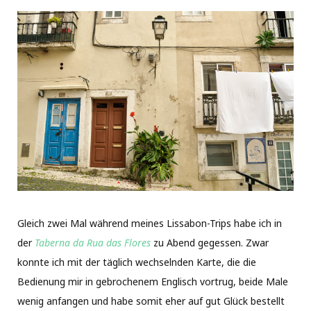
Gleich zwei Mal während meines Lissabon-Trips habe ich in
der
Taberna da Rua das Flores
zu Abend gegessen. Zwar
konnte ich mit der täglich wechselnden Karte, die die
Bedienung mir in gebrochenem Englisch vortrug, beide Male
wenig anfangen und habe somit eher auf gut Glück bestellt