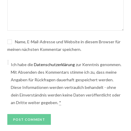
Name, E-Mail-Adresse und Website in diesem Browser für
meinen nächsten Kommentar speichern.
Ich habe die
Datenschutzerklärung
zur Kenntnis genommen.
Mit Absenden des Kommentars stimme ich zu, dass meine
Angaben für Rückfragen dauerhaft gespeichert werden.
Diese Informationen werden vertraulich behandelt - ohne
dein Einverständnis werden keine Daten veröffentlicht oder
an Dritte weiter gegeben.
*