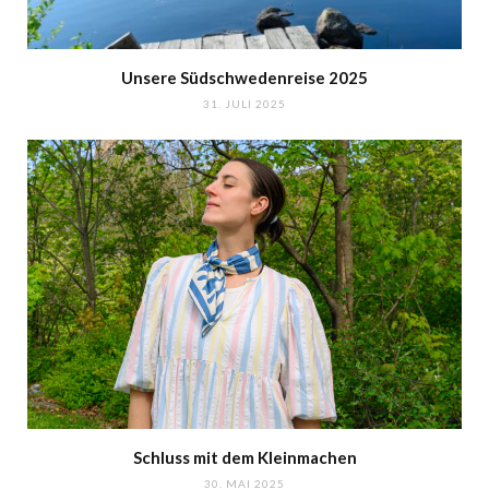
Unsere Südschwedenreise 2025
31. JULI 2025
Schluss mit dem Kleinmachen
30. MAI 2025