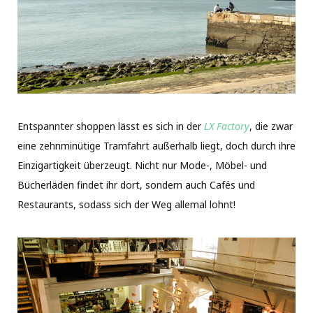
Entspannter shoppen lässt es sich in der
LX Factory
, die zwar
eine zehnminütige Tramfahrt außerhalb liegt, doch durch ihre
Einzigartigkeit überzeugt. Nicht nur Mode-, Möbel- und
Bücherläden findet ihr dort, sondern auch Cafés und
Restaurants, sodass sich der Weg allemal lohnt!