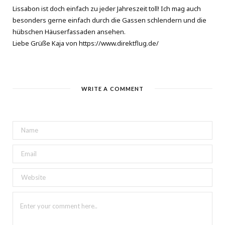
Lissabon ist doch einfach zu jeder Jahreszeit toll! Ich mag auch
besonders gerne einfach durch die Gassen schlendern und die
hübschen Häuserfassaden ansehen.
Liebe Grüße Kaja von
https://www.direktflug.de/
WRITE A COMMENT