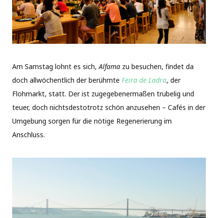
Am Samstag lohnt es sich,
Alfama
zu besuchen, findet da
doch allwöchentlich der berühmte
Feira de Ladra
, der
Flohmarkt, statt. Der ist zugegebenermaßen trubelig und
teuer, doch nichtsdestotrotz schön anzusehen – Cafés in der
Umgebung sorgen für die nötige Regenerierung im
Anschluss.