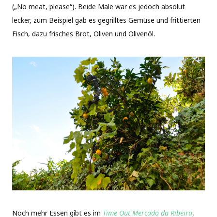
(„No meat, please“). Beide Male war es jedoch absolut
lecker, zum Beispiel gab es gegrilltes Gemüse und frittierten
Fisch, dazu frisches Brot, Oliven und Olivenöl.
Noch mehr Essen gibt es im
Time Out Mercado da Ribeira
,