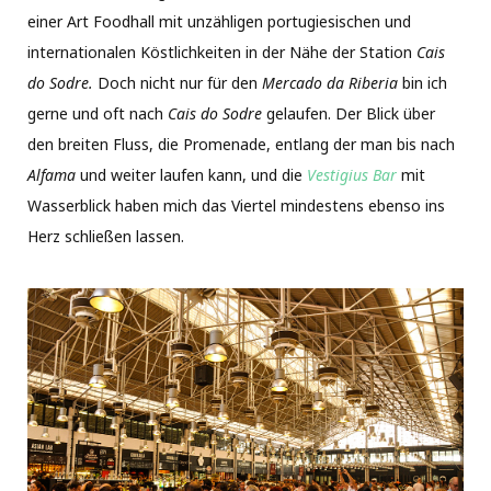
einer Art Foodhall mit unzähligen portugiesischen und
internationalen Köstlichkeiten in der Nähe der Station
Cais
do Sodre.
Doch nicht nur für den
Mercado da Riberia
bin ich
gerne und oft nach
Cais do Sodre
gelaufen. Der Blick über
den breiten Fluss, die Promenade, entlang der man bis nach
Alfama
und weiter laufen kann, und die
Vestigius Bar
mit
Wasserblick haben mich das Viertel mindestens ebenso ins
Herz schließen lassen.