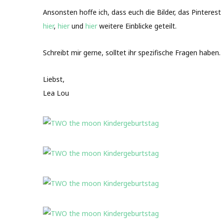
Ansonsten hoffe ich, dass euch die Bilder, das Pintere
hier
,
hier
und
hier
weitere Einblicke geteilt.
Schreibt mir gerne, solltet ihr spezifische Fragen haben
Liebst,
Lea Lou