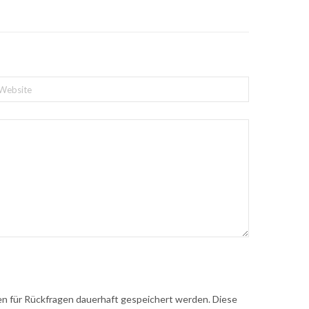
 für Rückfragen dauerhaft gespeichert werden. Diese