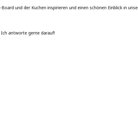
st-Board und der Kuchen inspirieren und einen schönen Einblick in u
. Ich antworte gerne darauf!