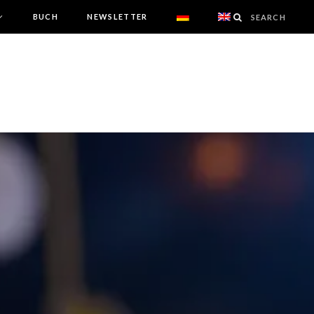
BUCH
NEWSLETTER