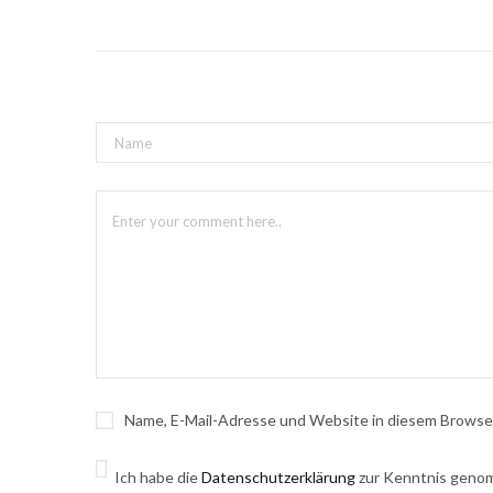
Name, E-Mail-Adresse und Website in diesem Browse
Ich habe die
Datenschutzerklärung
zur Kenntnis genom