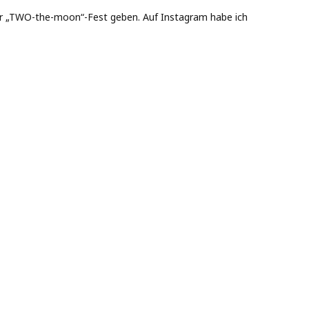
nser „TWO-the-moon“-Fest geben. Auf Instagram habe ich