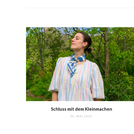
Schluss mit dem Kleinmachen
30. MAI 2025