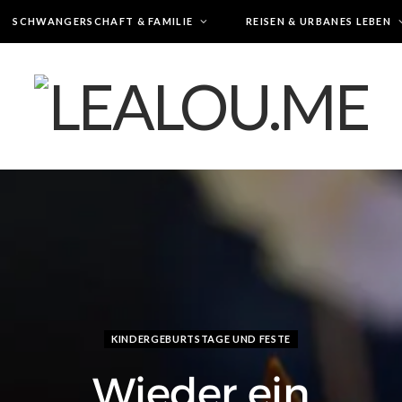
SCHWANGERSCHAFT & FAMILIE
REISEN & URBANES LEBEN
KINDERGEBURTSTAGE UND FESTE
Wieder ein