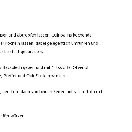
ausen und abtropfen lassen. Quinoa ins kochende
ar köcheln lassen, dabei gelegentlich umrühren und
 bissfest gegart sein.
 Backblech geben und mit 1 Esslöffel Olivenöl
, Pfeffer und Chili-Flocken würzen.
, den Tofu darin von beiden Seiten anbraten. Tofu mit
effer würzen.