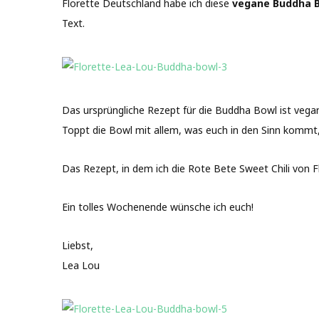
Florette Deutschland habe ich diese
vegane Buddha B
Text.
Das ursprüngliche Rezept für die Buddha Bowl ist vegan
Toppt die Bowl mit allem, was euch in den Sinn kommt,
Das Rezept, in dem ich die Rote Bete Sweet Chili von Fl
Ein tolles Wochenende wünsche ich euch!
Liebst,
Lea Lou