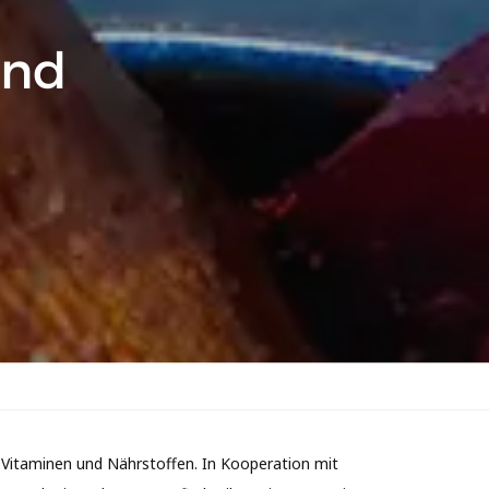
und
 Vitaminen und Nährstoffen. In Kooperation mit