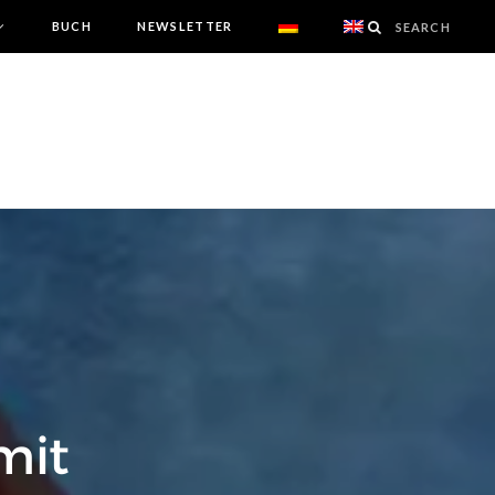
BUCH
NEWSLETTER
mit