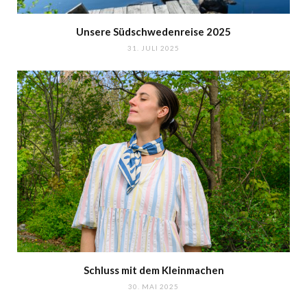
Unsere Südschwedenreise 2025
31. JULI 2025
Schluss mit dem Kleinmachen
30. MAI 2025