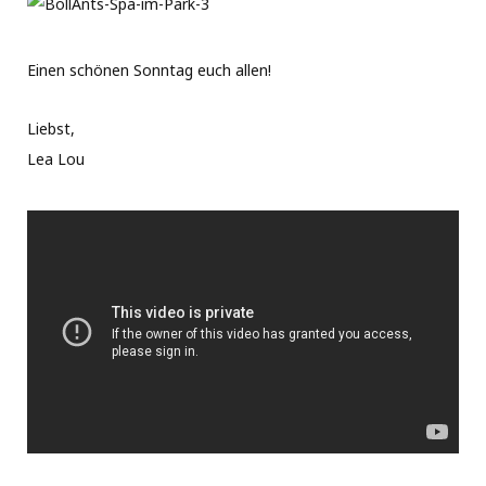
Einen schönen Sonntag euch allen!
Liebst,
Lea Lou