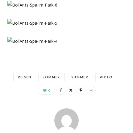
REISEN
SOMMER
SUMMER
VIDEO
0