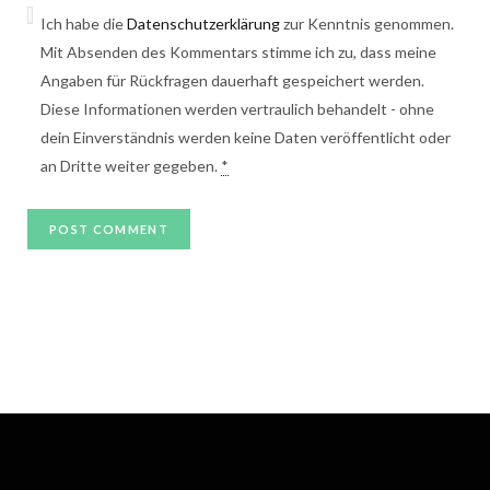
Ich habe die
Datenschutzerklärung
zur Kenntnis genommen.
Mit Absenden des Kommentars stimme ich zu, dass meine
Angaben für Rückfragen dauerhaft gespeichert werden.
Diese Informationen werden vertraulich behandelt - ohne
dein Einverständnis werden keine Daten veröffentlicht oder
an Dritte weiter gegeben.
*