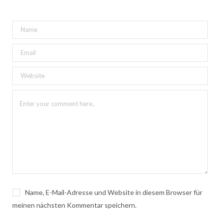
Name, E-Mail-Adresse und Website in diesem Browser für
meinen nächsten Kommentar speichern.