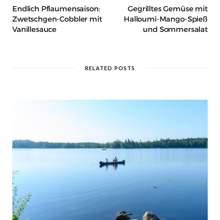
Endlich Pflaumensaison:
Gegrilltes Gemüse mit
Zwetschgen-Cobbler mit
Halloumi-Mango-Spieß
Vanillesauce
und Sommersalat
RELATED POSTS