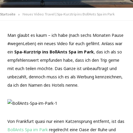
»
Startseite
Neues Video: Travel | Spa-Kurztrip ins BollAnts Spa im Park
Man glaubt es kaum – ich habe (nach sechs Monaten Pause
#wegenLeben) ein neues Video für euch gefilmt. Anlass war
ein
Spa-Kurztrip ins BollAnts Spa im Park
, das ich als so
empfehlenswert empfunden habe, dass ich den Trip gerne
mit euch teilen möchte. Das Ganze ist unbeauftragt und
unbezahlt, dennoch muss ich es als Werbung kennzeichnen,
da ich den Namen des Hotels nenne.
Von Frankfurt quasi nur einen Katzensprung entfernt, ist das
BollAnts Spa im Park
regelrecht eine Oase der Ruhe und