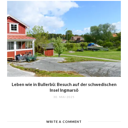
Leben wie in Bullerbü: Besuch auf der schwedischen
Insel Ingmarsö
30. MAI 2025
WRITE A COMMENT