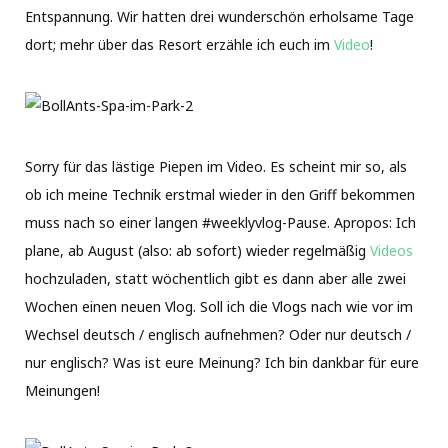
Entspannung. Wir hatten drei wunderschön erholsame Tage
dort; mehr über das Resort erzähle ich euch im
Video
!
Sorry für das lästige Piepen im Video. Es scheint mir so, als
ob ich meine Technik erstmal wieder in den Griff bekommen
muss nach so einer langen #weeklyvlog-Pause. Apropos: Ich
plane, ab August (also: ab sofort) wieder regelmäßig
Videos
hochzuladen, statt wöchentlich gibt es dann aber alle zwei
Wochen einen neuen Vlog. Soll ich die Vlogs nach wie vor im
Wechsel deutsch / englisch aufnehmen? Oder nur deutsch /
nur englisch? Was ist eure Meinung? Ich bin dankbar für eure
Meinungen!