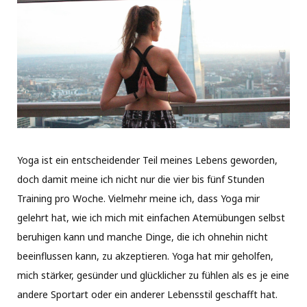
Yoga ist ein entscheidender Teil meines Lebens geworden,
doch damit meine ich nicht nur die vier bis fünf Stunden
Training pro Woche. Vielmehr meine ich, dass Yoga mir
gelehrt hat, wie ich mich mit einfachen Atemübungen selbst
beruhigen kann und manche Dinge, die ich ohnehin nicht
beeinflussen kann, zu akzeptieren. Yoga hat mir geholfen,
mich stärker, gesünder und glücklicher zu fühlen als es je eine
andere Sportart oder ein anderer Lebensstil geschafft hat.