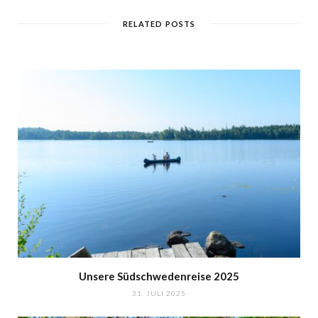
RELATED POSTS
Unsere Südschwedenreise 2025
31. JULI 2025