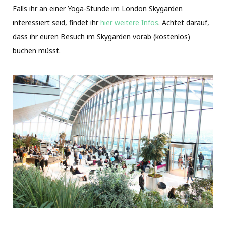
Falls ihr an einer Yoga-Stunde im London Skygarden
interessiert seid, findet ihr
hier weitere Infos
. Achtet darauf,
dass ihr euren Besuch im Skygarden vorab (kostenlos)
buchen müsst.