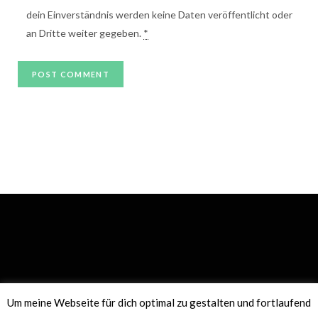
dein Einverständnis werden keine Daten veröffentlicht oder
an Dritte weiter gegeben.
*
Um meine Webseite für dich optimal zu gestalten und fortlaufend
DATENSCHUTZERKLÄRUNG
IMPRESSUM