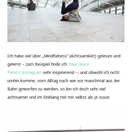
Ich habe viel über „Mindfulness“ (Achtsamkeit) gelesen und
gelernt – zum Beispiel finde ich
Talia Grace
Peretz’ Instagram
sehr inspirierend –, und obwohl ich nicht
umhin komme, vom Alltag nach wie vor manchmal aus der
Bahn geworfen zu werden, so bin ich doch sehr viel
achtsamer und im Einklang mit mir selbst als je zuvor.