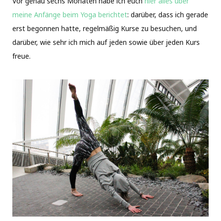
Vor genau sechs Monaten habe ich euch
hier alles über
meine Anfänge beim Yoga berichtet
: darüber, dass ich gerade
erst begonnen hatte, regelmäßig Kurse zu besuchen, und
darüber, wie sehr ich mich auf jeden sowie über jeden Kurs
freue.