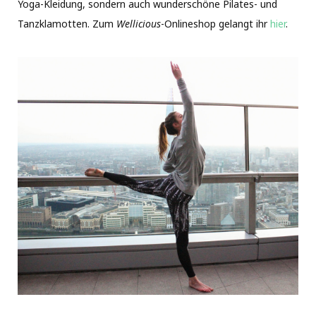
Yoga-Kleidung, sondern auch wunderschöne Pilates- und
Tanzklamotten. Zum
Wellicious
-Onlineshop gelangt ihr
hier
.