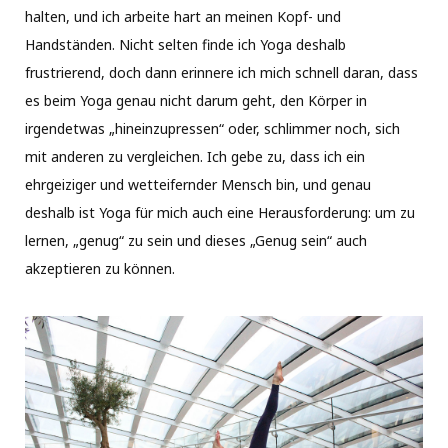
halten, und ich arbeite hart an meinen Kopf- und
Handständen. Nicht selten finde ich Yoga deshalb
frustrierend, doch dann erinnere ich mich schnell daran, dass
es beim Yoga genau nicht darum geht, den Körper in
irgendetwas „hineinzupressen“ oder, schlimmer noch, sich
mit anderen zu vergleichen. Ich gebe zu, dass ich ein
ehrgeiziger und wetteifernder Mensch bin, und genau
deshalb ist Yoga für mich auch eine Herausforderung: um zu
lernen, „genug“ zu sein und dieses „Genug sein“ auch
akzeptieren zu können.