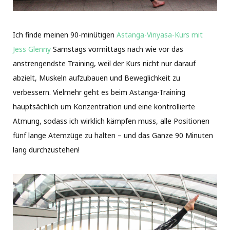
Ich finde meinen 90-minütigen
Astanga-Vinyasa-Kurs mit
Jess Glenny
Samstags vormittags nach wie vor das
anstrengendste Training, weil der Kurs nicht nur darauf
abzielt, Muskeln aufzubauen und Beweglichkeit zu
verbessern. Vielmehr geht es beim Astanga-Training
hauptsächlich um Konzentration und eine kontrollierte
Atmung, sodass ich wirklich kämpfen muss, alle Positionen
fünf lange Atemzüge zu halten – und das Ganze 90 Minuten
lang durchzustehen!