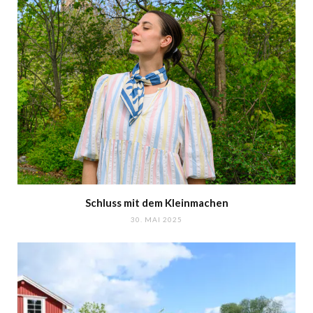
Schluss mit dem Kleinmachen
30. MAI 2025