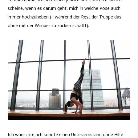
scheine, wenn es darum geht, mich in welche Pose auch
immer hochzuheben (– während der Rest der Truppe das
ohne mit der Wimper zu zucken schafft).
Ich wünschte, ich könnte einen Unterarmstand ohne Hilfe