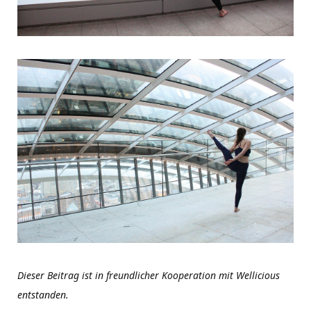
Dieser Beitrag ist in freundlicher Kooperation mit Wellicious
entstanden.