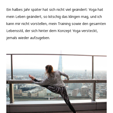
Ein halbes Jahr später hat sich nicht viel geändert: Yoga hat
mein Leben geändert, so kitschig das klingen mag, und ich
kann mir nicht vorstellen, mein Training sowie den gesamten
Lebensstil, der sich hinter dem Konzept Yoga versteckt,
jemals wieder aufzugeben.