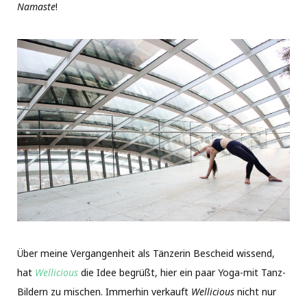
Namaste
!
Über meine Vergangenheit als Tänzerin Bescheid wissend,
hat
Wellicious
die Idee begrüßt, hier ein paar Yoga-mit Tanz-
Bildern zu mischen. Immerhin verkauft
Wellicious
nicht nur