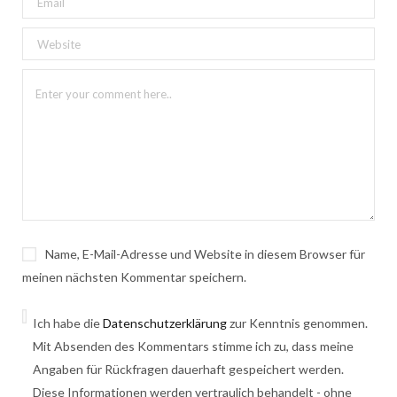
Name, E-Mail-Adresse und Website in diesem Browser für
meinen nächsten Kommentar speichern.
Ich habe die
Datenschutzerklärung
zur Kenntnis genommen.
Mit Absenden des Kommentars stimme ich zu, dass meine
Angaben für Rückfragen dauerhaft gespeichert werden.
Diese Informationen werden vertraulich behandelt - ohne